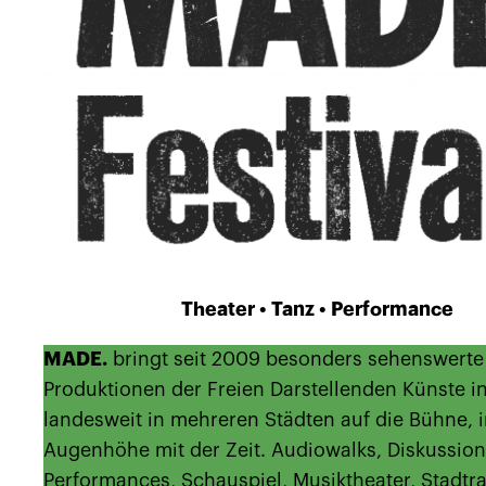
Theater • Tanz • Performance
MADE.
bringt seit 2009 besonders sehenswerte
Produktionen der Freien Darstellenden Künste i
landesweit in mehreren Städten auf die Bühne, 
Augenhöhe mit der Zeit. Audiowalks, Diskussion
Performances, Schauspiel, Musiktheater, Stadtr