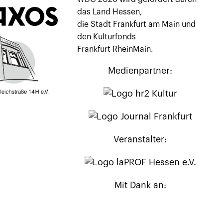
das Land Hessen,
die Stadt Frankfurt am Main und
den Kulturfonds
Frankfurt RheinMain.
Medienpartner:
Veranstalter:
Mit Dank an: