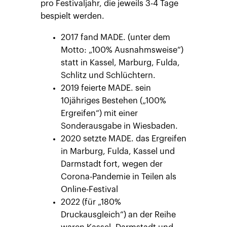
pro Festivaljahr, die jeweils 3-4 Tage
bespielt werden.
2017 fand MADE. (unter dem
Motto: „100% Ausnahmsweise“)
statt in Kassel, Marburg, Fulda,
Schlitz und Schlüchtern.
2019 feierte MADE. sein
10jähriges Bestehen („100%
Ergreifen“) mit einer
Sonderausgabe in Wiesbaden.
2020 setzte MADE. das Ergreifen
in Marburg, Fulda, Kassel und
Darmstadt fort, wegen der
Corona-Pandemie in Teilen als
Online-Festival
2022 (für „180%
Druckausgleich“) an der Reihe