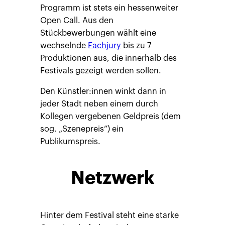
Programm ist stets ein hessenweiter
Open Call. Aus den
Stückbewerbungen wählt eine
wechselnde
Fachjury
bis zu 7
Produktionen aus, die innerhalb des
Festivals gezeigt werden sollen.
Den Künstler:innen winkt dann in
jeder Stadt neben einem durch
Kollegen vergebenen Geldpreis (dem
sog. „Szenepreis“) ein
Publikumspreis.
Netzwerk
Hinter dem Festival steht eine starke