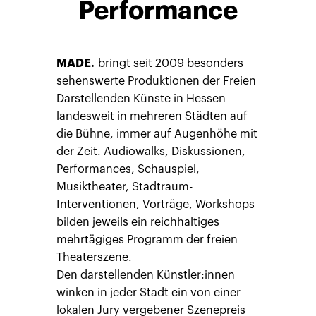
Performance
MADE.
bringt seit 2009 besonders
sehenswerte Produktionen der Freien
Darstellenden Künste in Hessen
landesweit in mehreren Städten auf
die Bühne, immer auf Augenhöhe mit
der Zeit. Audiowalks, Diskussionen,
Performances, Schauspiel,
Musiktheater, Stadtraum-
Interventionen, Vorträge, Workshops
bilden jeweils ein reichhaltiges
mehrtägiges Programm der freien
Theaterszene.
Den darstellenden Künstler:innen
winken in jeder Stadt ein von einer
lokalen Jury vergebener Szenepreis