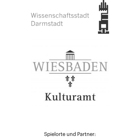
Spielorte und Partner: