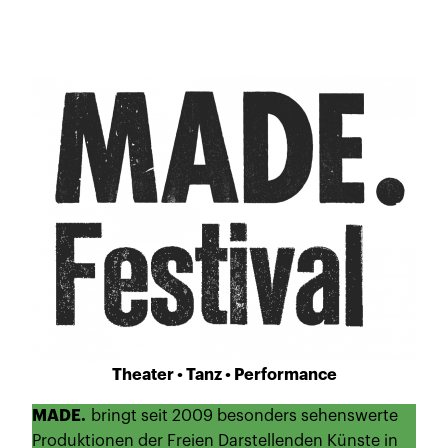
Theater • Tanz • Performance
MADE.
bringt seit 2009 besonders sehenswerte
Produktionen der Freien Darstellenden Künste in