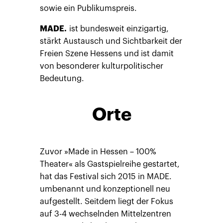
sowie ein Publikumspreis.
MADE.
ist bundesweit einzigartig,
stärkt Austausch und Sichtbarkeit der
Freien Szene Hessens und ist damit
von besonderer kulturpolitischer
Bedeutung.
Orte
Zuvor »Made in Hessen – 100%
Theater« als Gastspielreihe gestartet,
hat das Festival sich 2015 in MADE.
umbenannt und konzeptionell neu
aufgestellt. Seitdem liegt der Fokus
auf 3-4 wechselnden Mittelzentren