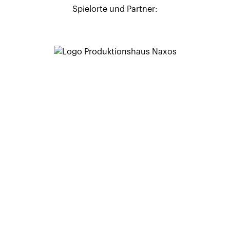
Spielorte und Partner: