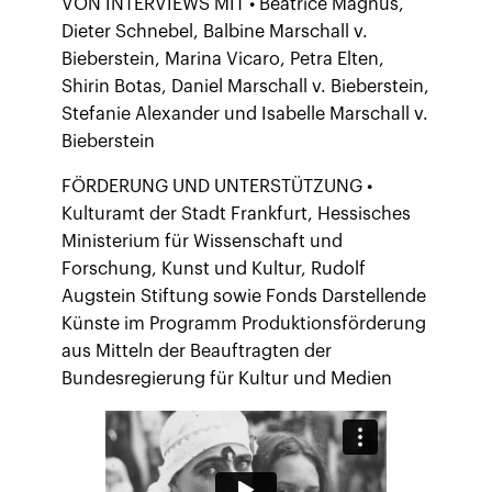
VON INTERVIEWS MIT • Beatrice Magnus,
Dieter Schnebel, Balbine Marschall v.
Bieberstein, Marina Vicaro, Petra Elten,
Shirin Botas, Daniel Marschall v. Bieberstein,
Stefanie Alexander und Isabelle Marschall v.
Bieberstein
FÖRDERUNG UND UNTERSTÜTZUNG •
Kulturamt der Stadt Frankfurt, Hessisches
Ministerium für Wissenschaft und
Forschung, Kunst und Kultur, Rudolf
Augstein Stiftung sowie Fonds Darstellende
Künste im Programm Produktionsförderung
aus Mitteln der Beauftragten der
Bundesregierung für Kultur und Medien