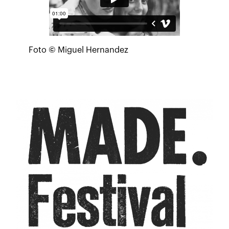
Foto © Miguel Hernandez