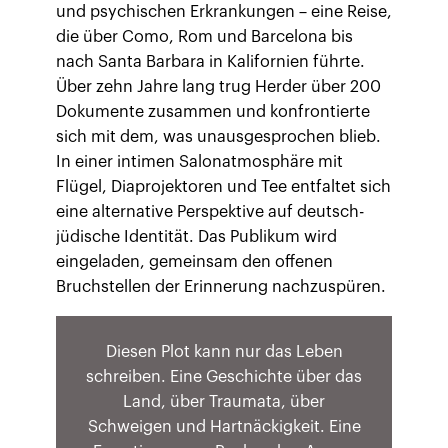
und psychischen Erkrankungen – eine Reise,
die über Como, Rom und Barcelona bis
nach Santa Barbara in Kalifornien führte.
Über zehn Jahre lang trug Herder über 200
Dokumente zusammen und konfrontierte
sich mit dem, was unausgesprochen blieb.
In einer intimen Salonatmosphäre mit
Flügel, Diaprojektoren und Tee entfaltet sich
eine alternative Perspektive auf deutsch-
jüdische Identität. Das Publikum wird
eingeladen, gemeinsam den offenen
Bruchstellen der Erinnerung nachzuspüren.
Diesen Plot kann nur das Leben
schreiben. Eine Geschichte über das
Land, über Traumata, über
Schweigen und Hartnäckigkeit. Eine