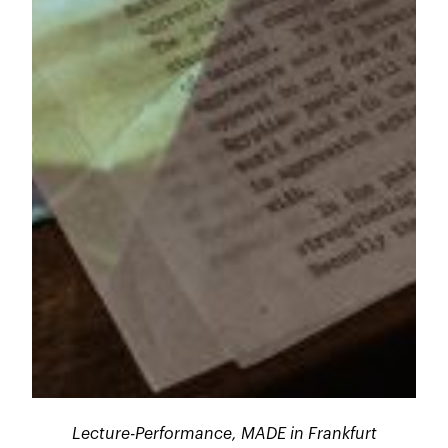
Lecture-Performance,
MADE in Frankfurt