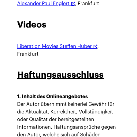
Alexander Paul Englert
, Frankfurt
Videos
Liberation Movies Steffen Huber
,
Frankfurt
Haftungsausschluss
1. Inhalt des Onlineangebotes
Der Autor übernimmt keinerlei Gewähr für
die Aktualität, Korrektheit, Vollständigkeit
oder Qualität der bereitgestellten
Informationen. Haftungsansprüche gegen
den Autor, welche sich auf Schäden