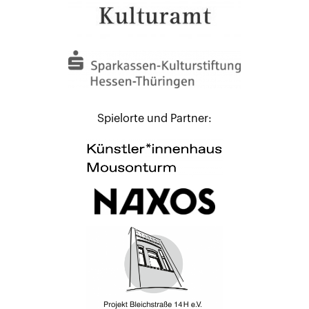
Spielorte und Partner: