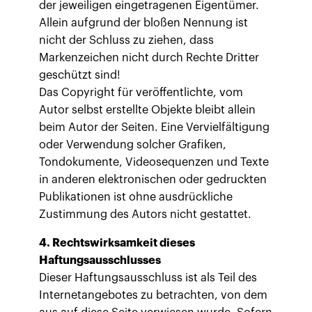
der jeweiligen eingetragenen Eigentümer.
Allein aufgrund der bloßen Nennung ist
nicht der Schluss zu ziehen, dass
Markenzeichen nicht durch Rechte Dritter
geschützt sind!
Das Copyright für veröffentlichte, vom
Autor selbst erstellte Objekte bleibt allein
beim Autor der Seiten. Eine Vervielfältigung
oder Verwendung solcher Grafiken,
Tondokumente, Videosequenzen und Texte
in anderen elektronischen oder gedruckten
Publikationen ist ohne ausdrückliche
Zustimmung des Autors nicht gestattet.
4. Rechtswirksamkeit dieses
Haftungsausschlusses
Dieser Haftungsausschluss ist als Teil des
Internetangebotes zu betrachten, von dem