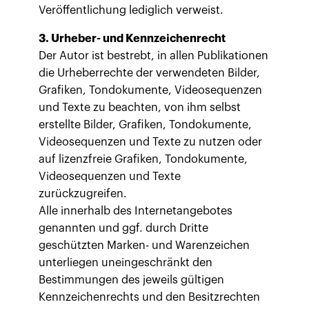
Veröffentlichung lediglich verweist.
3. Urheber- und Kennzeichenrecht
Der Autor ist bestrebt, in allen Publikationen
die Urheberrechte der verwendeten Bilder,
Grafiken, Tondokumente, Videosequenzen
und Texte zu beachten, von ihm selbst
erstellte Bilder, Grafiken, Tondokumente,
Videosequenzen und Texte zu nutzen oder
auf lizenzfreie Grafiken, Tondokumente,
Videosequenzen und Texte
zurückzugreifen.
Alle innerhalb des Internetangebotes
genannten und ggf. durch Dritte
geschützten Marken- und Warenzeichen
unterliegen uneingeschränkt den
Bestimmungen des jeweils gültigen
Kennzeichenrechts und den Besitzrechten