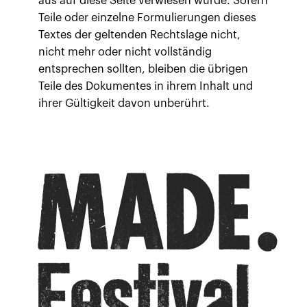
aus auf diese Seite verwiesen wurde. Sofern
Teile oder einzelne Formulierungen dieses
Textes der geltenden Rechtslage nicht,
nicht mehr oder nicht vollständig
entsprechen sollten, bleiben die übrigen
Teile des Dokumentes in ihrem Inhalt und
ihrer Gültigkeit davon unberührt.