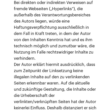
Bei direkten oder indirekten Verweisen auf
fremde Webseiten („Hyperlinks“), die
außerhalb des Verantwortungsbereiches
des Autors liegen, würde eine
Haftungsverpflichtung ausschließlich in
dem Fall in Kraft treten, in dem der Autor
von den Inhalten Kenntnis hat und es ihm
technisch möglich und zumutbar wäre, die
Nutzung im Falle rechtswidriger Inhalte zu
verhindern.
Der Autor erklärt hiermit ausdrücklich, dass
zum Zeitpunkt der Linksetzung keine
illegalen Inhalte auf den zu verlinkenden
Seiten erkennbar waren. Auf die aktuelle
und zukünftige Gestaltung, die Inhalte oder
die Urheberschaft der
verlinkten/verknüpften Seiten hat der Autor
keinerlei Einfluss. Deshalb distanziert er sich