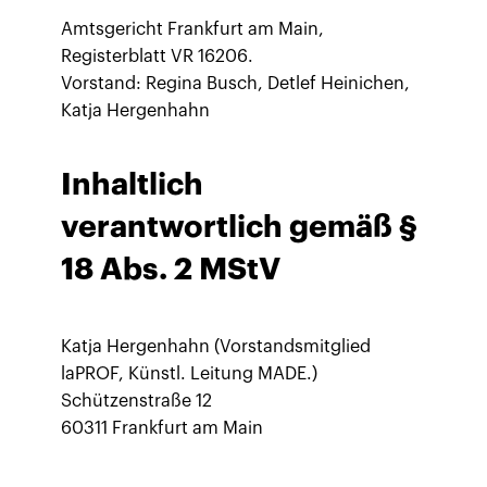
Amtsgericht Frankfurt am Main,
Registerblatt VR 16206.
Vorstand: Regina Busch, Detlef Heinichen,
Katja Hergenhahn
Inhaltlich
verantwortlich gemäß §
18 Abs. 2 MStV
Katja Hergenhahn (Vorstandsmitglied
laPROF, Künstl. Leitung MADE.)
Schützenstraße 12
60311 Frankfurt am Main