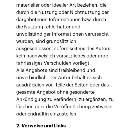
materieller oder ideeller Art beziehen, die
durch die Nutzung oder Nichtnutzung der
dargebotenen Informationen bzw. durch
die Nutzung fehlerhafter und
unvollständiger Informationen verursacht
wurden, sind grundsätzlich
ausgeschlossen, sofern seitens des Autors
kein nachweislich vorsätzliches oder grob
fahrlässiges Verschulden vorliegt.
Alle Angebote sind freibleibend und
unverbindlich. Der Autor behält es sich
ausdrücklich vor, Teile der Seiten oder das
gesamte Angebot ohne gesonderte
Ankündigung zu verändern, zu ergänzen, zu
löschen oder die Veröffentlichung zeitweise
oder endgültig einzustellen.
2. Verweise und Links