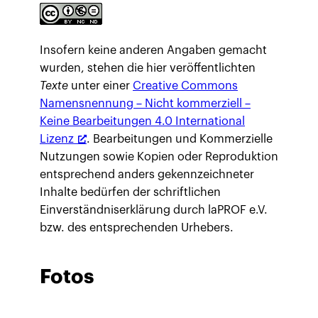
Insofern keine anderen Angaben gemacht
wurden, stehen die hier veröffentlichten
Texte
unter einer
Creative Commons
Namensnennung – Nicht kommerziell –
Keine Bearbeitungen 4.0 International
Lizenz
. Bearbeitungen und Kommerzielle
Nutzungen sowie Kopien oder Reproduktion
entsprechend anders gekennzeichneter
Inhalte bedürfen der schriftlichen
Einverständniserklärung durch laPROF e.V.
bzw. des entsprechenden Urhebers.
Fotos