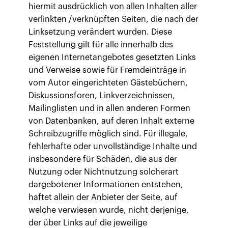
hiermit ausdrücklich von allen Inhalten aller
verlinkten /verknüpften Seiten, die nach der
Linksetzung verändert wurden. Diese
Feststellung gilt für alle innerhalb des
eigenen Internetangebotes gesetzten Links
und Verweise sowie für Fremdeinträge in
vom Autor eingerichteten Gästebüchern,
Diskussionsforen, Linkverzeichnissen,
Mailinglisten und in allen anderen Formen
von Datenbanken, auf deren Inhalt externe
Schreibzugriffe möglich sind. Für illegale,
fehlerhafte oder unvollständige Inhalte und
insbesondere für Schäden, die aus der
Nutzung oder Nichtnutzung solcherart
dargebotener Informationen entstehen,
haftet allein der Anbieter der Seite, auf
welche verwiesen wurde, nicht derjenige,
der über Links auf die jeweilige