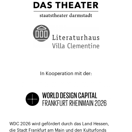
In Kooperation mit der:
WDC 2026 wird gefördert durch das Land Hessen,
die Stadt Frankfurt am Main und den Kulturfonds