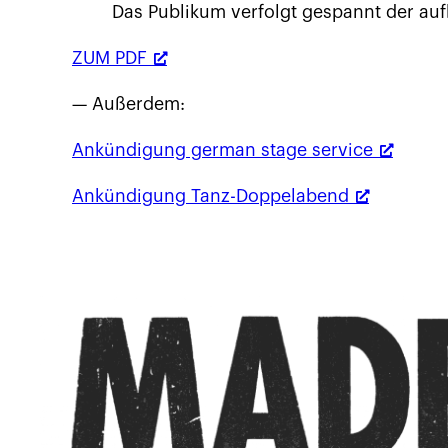
Das Publikum verfolgt gespannt der aufb
ZUM PDF
— Außerdem:
Ankündigung german stage service
Ankündigung Tanz-Doppelabend