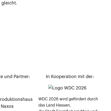
 gleicht.
te und Partner:
In Kooperation mit der:
WDC 2026 wird gefördert durch
das Land Hessen,