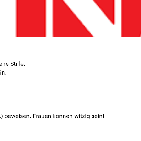
ne Stille,
in.
 beweisen: Frauen können witzig sein!