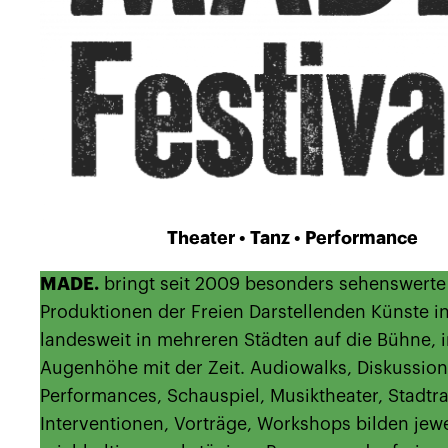
Theater • Tanz • Performance
MADE.
bringt seit 2009 besonders sehenswerte
Produktionen der Freien Darstellenden Künste i
landesweit in mehreren Städten auf die Bühne, 
Augenhöhe mit der Zeit. Audiowalks, Diskussion
Performances, Schauspiel, Musiktheater, Stadtr
Interventionen, Vorträge, Workshops bilden jewe