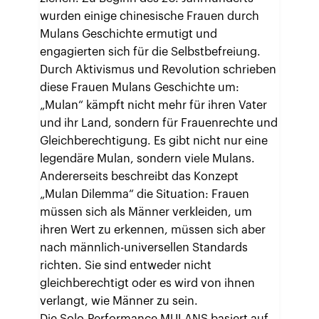
wurden einige chinesische Frauen durch
Mulans Geschichte ermutigt und
engagierten sich für die Selbstbefreiung.
Durch Aktivismus und Revolution schrieben
diese Frauen Mulans Geschichte um:
„Mulan“ kämpft nicht mehr für ihren Vater
und ihr Land, sondern für Frauenrechte und
Gleichberechtigung. Es gibt nicht nur eine
legendäre Mulan, sondern viele Mulans.
Andererseits beschreibt das Konzept
„Mulan Dilemma“ die Situation: Frauen
müssen sich als Männer verkleiden, um
ihren Wert zu erkennen, müssen sich aber
nach männlich-universellen Standards
richten. Sie sind entweder nicht
gleichberechtigt oder es wird von ihnen
verlangt, wie Männer zu sein.