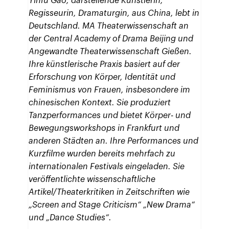
Yinfu Gao, darstellende Künstlerin,
Regisseurin, Dramaturgin, aus China, lebt in
Deutschland. MA Theaterwissenschaft an
der Central Academy of Drama Beijing und
Angewandte Theaterwissenschaft Gießen.
Ihre künstlerische Praxis basiert auf der
Erforschung von Körper, Identität und
Feminismus von Frauen, insbesondere im
chinesischen Kontext. Sie produziert
Tanzperformances und bietet Körper- und
Bewegungsworkshops in Frankfurt und
anderen Städten an. Ihre Performances und
Kurzfilme wurden bereits mehrfach zu
internationalen Festivals eingeladen. Sie
veröffentlichte wissenschaftliche
Artikel/Theaterkritiken in Zeitschriften wie
„Screen and Stage Criticism“ „New Drama“
und „Dance Studies“.