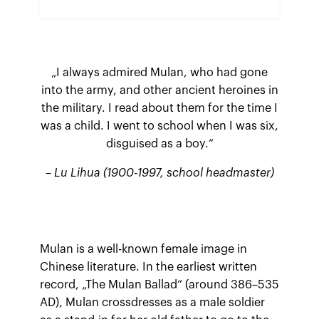
„I always admired Mulan, who had gone
into the army, and other ancient heroines in
the military. I read about them for the time I
was a child. I went to school when I was six,
disguised as a boy.“
– Lu Lihua (1900-1997, school headmaster)
Mulan is a well-known female image in
Chinese literature. In the earliest written
record, „The Mulan Ballad“ (around 386–535
AD), Mulan crossdresses as a male soldier