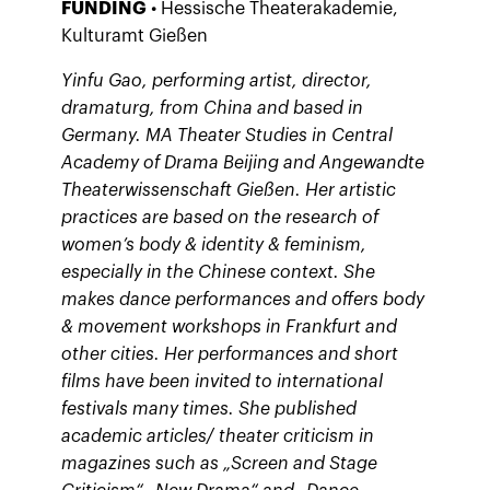
FUNDING
• Hessische Theaterakademie,
Kulturamt Gießen
Yinfu Gao, performing artist, director,
dramaturg, from China and based in
Germany. MA Theater Studies in Central
Academy of Drama Beijing and Angewandte
Theaterwissenschaft Gießen. Her artistic
practices are based on the research of
women’s body & identity & feminism,
especially in the Chinese context. She
makes dance performances and offers body
& movement workshops in Frankfurt and
other cities. Her performances and short
films have been invited to international
festivals many times. She published
academic articles/ theater criticism in
magazines such as „Screen and Stage