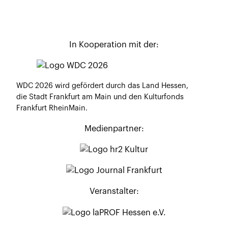
In Kooperation mit der:
WDC 2026 wird gefördert durch das Land Hessen,
die Stadt Frankfurt am Main und den Kulturfonds
Frankfurt RheinMain.
Medienpartner:
Veranstalter: