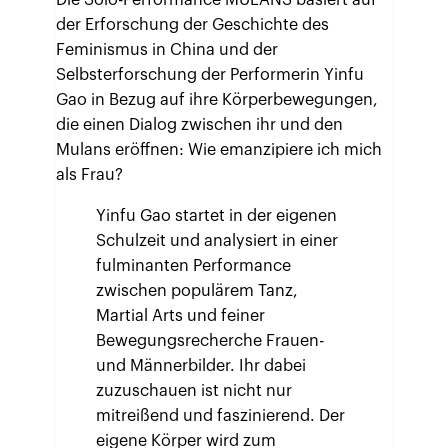
Die Solo-Performance MULANS basiert auf
der Erforschung der Geschichte des
Feminismus in China und der
Selbsterforschung der Performerin Yinfu
Gao in Bezug auf ihre Körperbewegungen,
die einen Dialog zwischen ihr und den
Mulans eröffnen: Wie emanzipiere ich mich
als Frau?
Yinfu Gao startet in der eigenen
Schulzeit und analysiert in einer
fulminanten Performance
zwischen populärem Tanz,
Martial Arts und feiner
Bewegungsrecherche Frauen-
und Männerbilder. Ihr dabei
zuzuschauen ist nicht nur
mitreißend und faszinierend. Der
eigene Körper wird zum