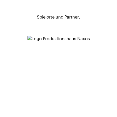
Spielorte und Partner: