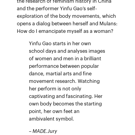
the research of feminism history in China
and the performer Yinfu Gao’s self-
exploration of the body movements, which
opens a dialog between herself and Mulans:
How do I emancipate myself as a woman?
Yinfu Gao starts in her own
school days and analyses images
of women and men in a brilliant
performance between popular
dance, martial arts and fine
movement research. Watching
her perform is not only
captivating and fascinating. Her
own body becomes the starting
point, her own feet an
ambivalent symbol.
– MADE.Jury